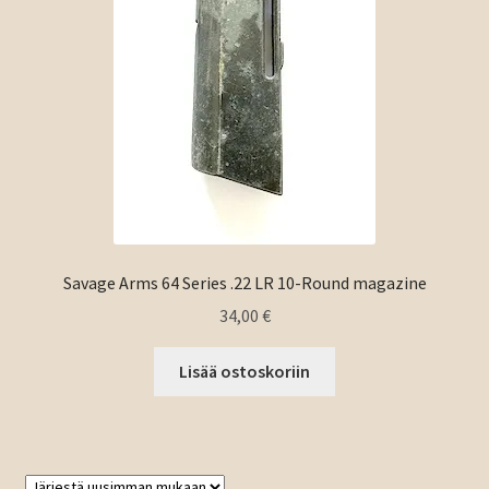
Savage Arms 64 Series .22 LR 10-Round magazine
34,00
€
Lisää ostoskoriin