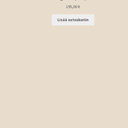
195,00
€
Lisää ostoskoriin