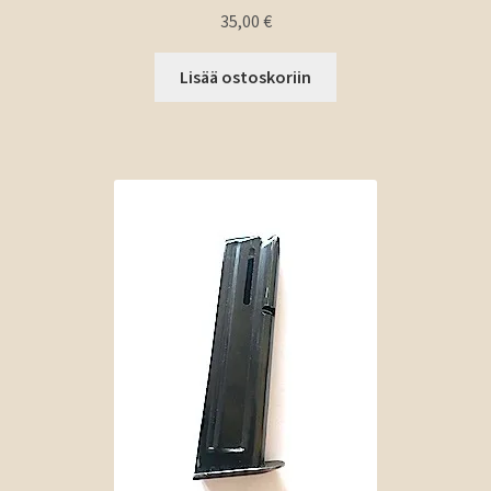
35,00
€
Lisää ostoskoriin