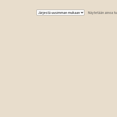
Näytetään ainoa tu