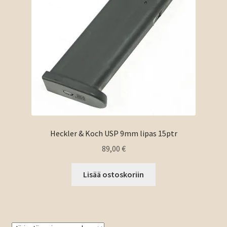
Heckler & Koch USP 9mm lipas 15ptr
89,00
€
Lisää ostoskoriin