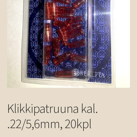
Klikkipatruuna kal.
.22/5,6mm, 20kpl