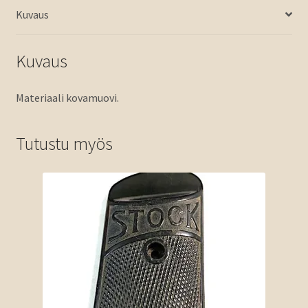
Kuvaus
Kuvaus
Materiaali kovamuovi.
Tutustu myös