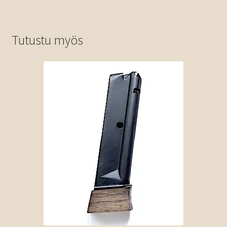
Tutustu myös